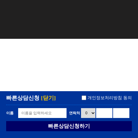
빠른상담신청
[닫기]
개인정보처리방침 동의
이름
연락처
빠른상담신청하기