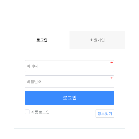
로그인
회원가입
로그인
자동로그인
정보찾기