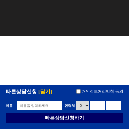
빠른상담신청
[닫기]
개인정보처리방침 동의
이름
연락처
빠른상담신청하기